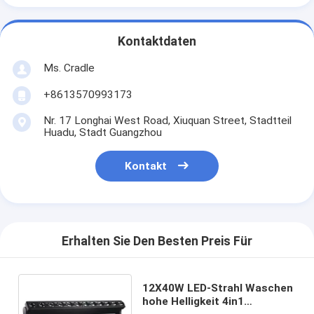
Kontaktdaten
Ms. Cradle
+8613570993173
Nr. 17 Longhai West Road, Xiuquan Street, Stadtteil
Huadu, Stadt Guangzhou
Kontakt
Erhalten Sie Den Besten Preis Für
12X40W LED-Strahl Waschen
hohe Helligkeit 4in1