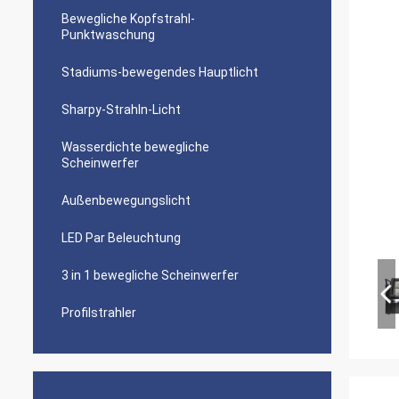
Bewegliche Kopfstrahl-
Punktwaschung
Stadiums-bewegendes Hauptlicht
Sharpy-Strahln-Licht
Wasserdichte bewegliche
Scheinwerfer
Außenbewegungslicht
LED Par Beleuchtung
3 in 1 bewegliche Scheinwerfer
Profilstrahler