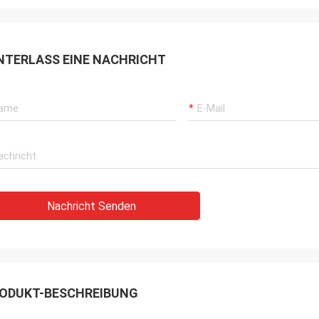
NTERLASS EINE NACHRICHT
Nachricht Senden
ODUKT-BESCHREIBUNG