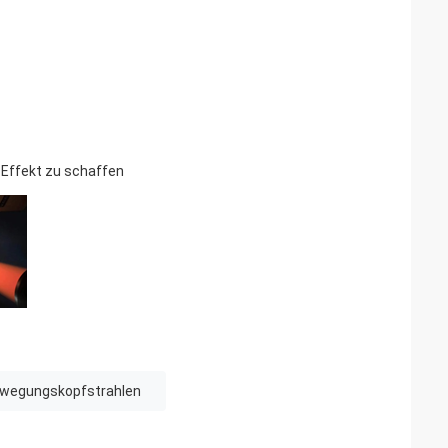
 Effekt zu schaffen
Bewegungskopfstrahlen