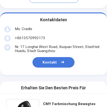
Kontaktdaten
Ms. Cradle
+8613570993173
Nr. 17 Longhai West Road, Xiuquan Street, Stadtteil
Huadu, Stadt Guangzhou
Kontakt
Erhalten Sie Den Besten Preis Für
CMY Farbmischung Bewegtes