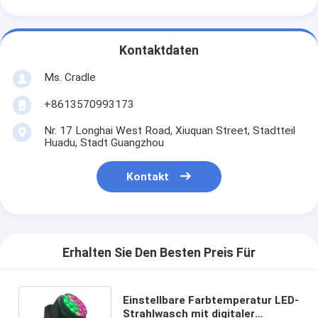
Kontaktdaten
Ms. Cradle
+8613570993173
Nr. 17 Longhai West Road, Xiuquan Street, Stadtteil
Huadu, Stadt Guangzhou
Kontakt
Erhalten Sie Den Besten Preis Für
Einstellbare Farbtemperatur LED-
Strahlwasch mit digitaler