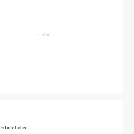
en Lichtfarben