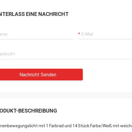
NTERLASS EINE NACHRICHT
Nachricht Senden
ODUKT-BESCHREIBUNG
nenbewegungslicht mit 1 Farbrad und 14 Stück Farbe/Weiß mit weich