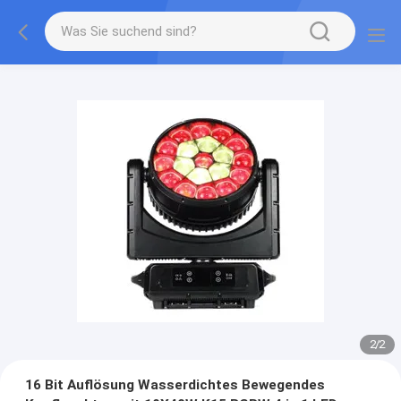
2
/
2
16 Bit Auflösung Wasserdichtes Bewegendes