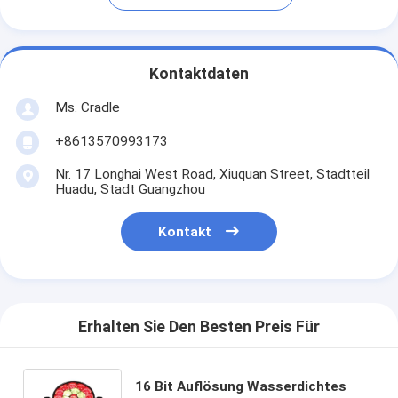
Kontaktdaten
Ms. Cradle
+8613570993173
Nr. 17 Longhai West Road, Xiuquan Street, Stadtteil
Huadu, Stadt Guangzhou
Kontakt
Erhalten Sie Den Besten Preis Für
16 Bit Auflösung Wasserdichtes