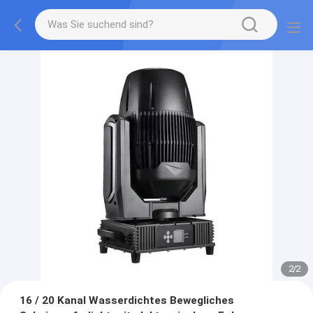
2
/
2
16 / 20 Kanal Wasserdichtes Bewegliches