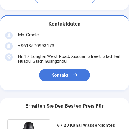
Kontaktdaten
Ms. Cradle
+8613570993173
Nr. 17 Longhai West Road, Xiuquan Street, Stadtteil
Huadu, Stadt Guangzhou
Kontakt
Erhalten Sie Den Besten Preis Für
16 / 20 Kanal Wasserdichtes